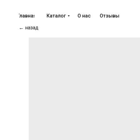
Главная
Каталог
О нас
Отзывы
← назад