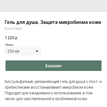
Гель для душа. Защита микробиома кожи
Russo Fabelo
1 220
р.
Объем
В корзину
Бессульфатный, увлажняющий гель для душа с пост- и
пребиотиками восстанавливает микробиом кожи.
Подходит для ежедневного использования, в том
числе, для чувствительной и проблемной кожи.