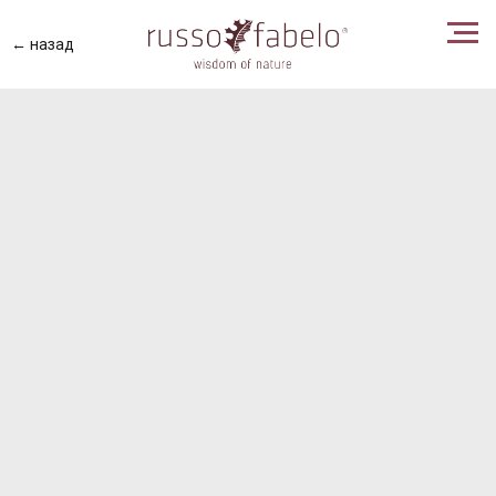
← назад