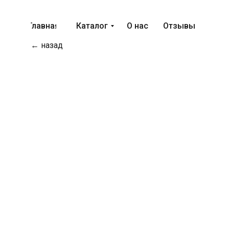
Главная
Каталог
О нас
Отзывы
← назад