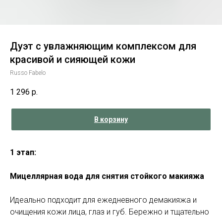
Дуэт с увлажняющим комплексом для
красивой и сияющей кожи
Russo Fabelo
1 296
р.
В корзину
1 этап:
Мицеллярная вода для снятия стойкого макияжа
Идеально подходит для ежедневного демакияжа и
очищения кожи лица, глаз и губ. Бережно и тщательно