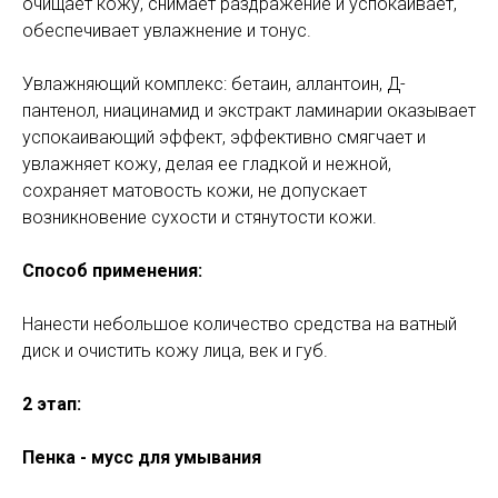
очищает кожу, снимает раздражение и успокаивает,
обеспечивает увлажнение и тонус.
Увлажняющий комплекс: бетаин, аллантоин, Д-
пантенол, ниацинамид и экстракт ламинарии оказывает
успокаивающий эффект, эффективно смягчает и
увлажняет кожу, делая ее гладкой и нежной,
сохраняет матовость кожи, не допускает
возникновение сухости и стянутости кожи.
Способ применения:
Нанести небольшое количество средства на ватный
диск и очистить кожу лица, век и губ.
2 этап:
Пенка - мусс для умывания