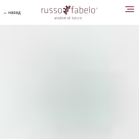
← назад